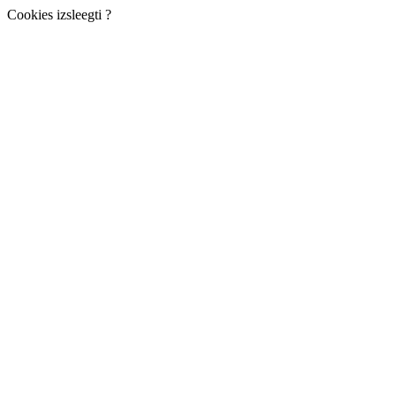
Cookies izsleegti ?