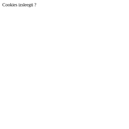
Cookies izsleegti ?