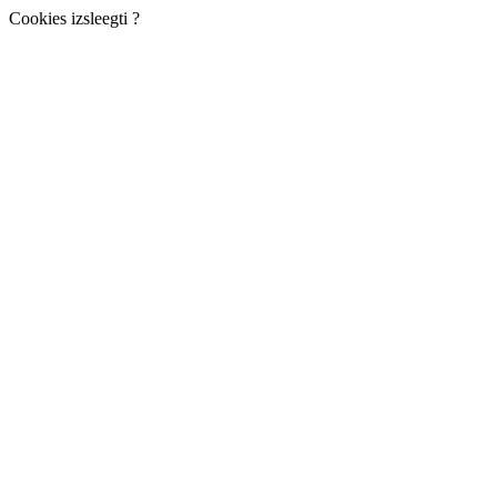
Cookies izsleegti ?