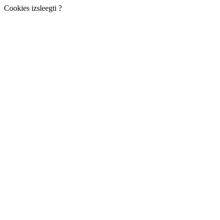
Cookies izsleegti ?