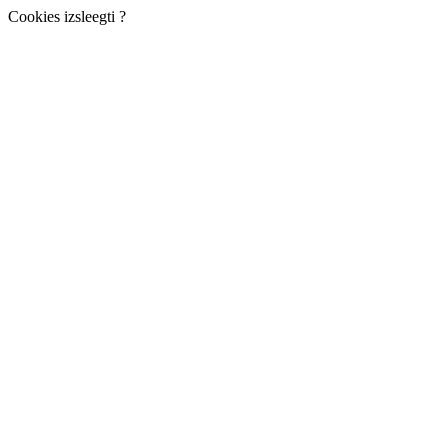
Cookies izsleegti ?