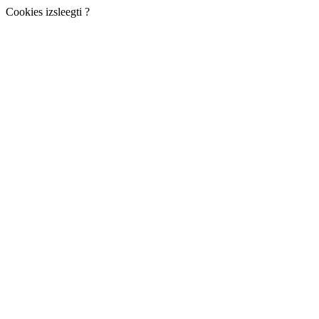
Cookies izsleegti ?