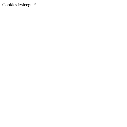
Cookies izsleegti ?