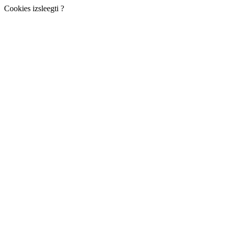
Cookies izsleegti ?