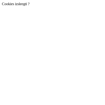
Cookies izsleegti ?