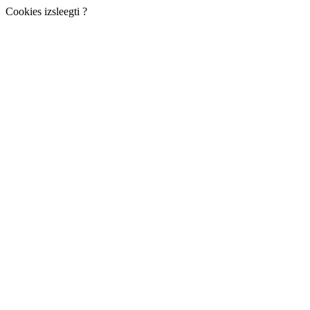
Cookies izsleegti ?