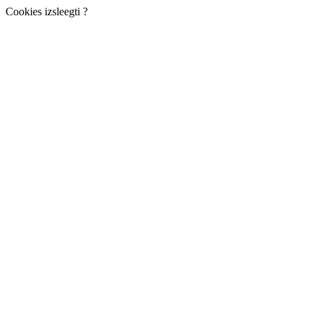
Cookies izsleegti ?