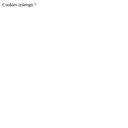
Cookies izsleegti ?