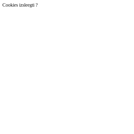
Cookies izsleegti ?