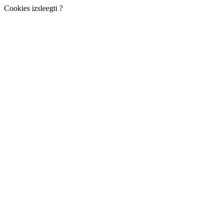
Cookies izsleegti ?