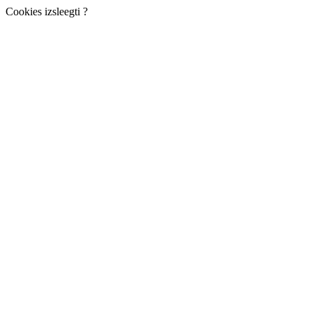
Cookies izsleegti ?