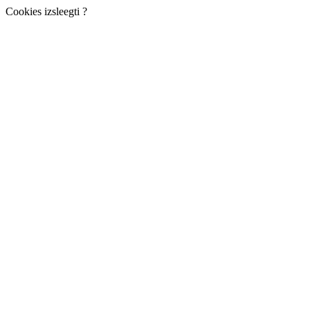
Cookies izsleegti ?