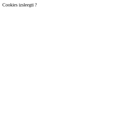
Cookies izsleegti ?