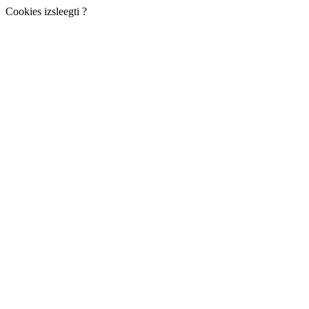
Cookies izsleegti ?