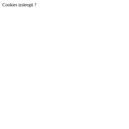
Cookies izsleegti ?