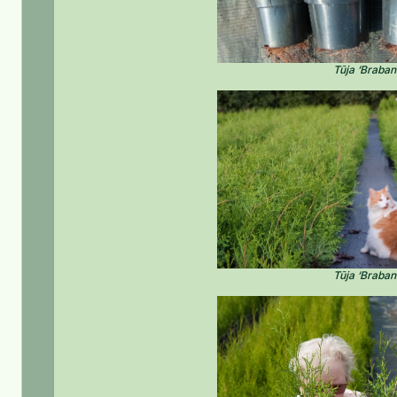
Tūja ‘Braban
Tūja ‘Braban