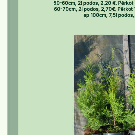
50-60cm, 2l podos, 2,20 €. Pērkot 
60-70cm, 2l podos, 2,70€. Pērkot 1
ap 100cm, 7,5l podos, 